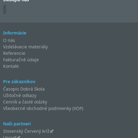
Informácie
O nás
Vzdelávacie materiály
Referencie
Fakturačné údaje
Kontakt
Pre zákazníkov
Časopis Dobrá škola
Užitočné odkazy
Cenník a časté otázky
Všeobecné obchodné podmienky (VOP)
Naši partneri
Slovenský Červený kríž
Unicef