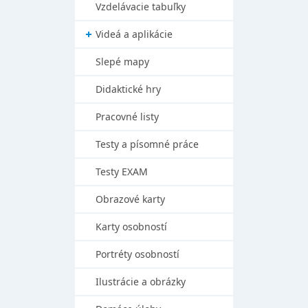
Vzdelávacie tabuľky
Videá a aplikácie
Slepé mapy
Didaktické hry
Pracovné listy
Testy a písomné práce
Testy EXAM
Obrazové karty
Karty osobností
Portréty osobností
Ilustrácie a obrázky