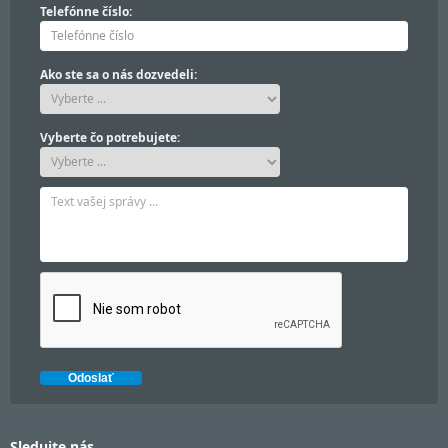
Telefónne číslo:
Ako ste sa o nás dozvedeli:
Vyberte čo potrebujete:
Sledujte nás