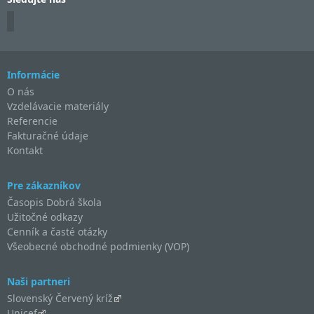
Informácie
O nás
Vzdelávacie materiály
Referencie
Fakturačné údaje
Kontakt
Pre zákazníkov
Časopis Dobrá škola
Užitočné odkazy
Cenník a časté otázky
Všeobecné obchodné podmienky (VOP)
Naši partneri
Slovenský Červený kríž
Unicef