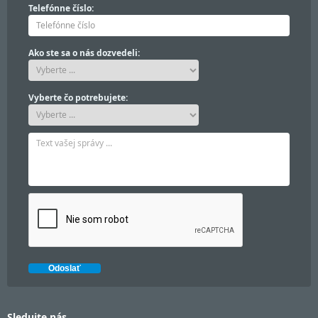
Telefónne číslo:
Ako ste sa o nás dozvedeli:
Vyberte čo potrebujete:
Sledujte nás