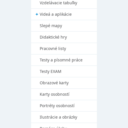
Vzdelávacie tabuľky
Videá a aplikácie
Slepé mapy
Didaktické hry
Pracovné listy
Testy a písomné práce
Testy EXAM
Obrazové karty
Karty osobností
Portréty osobností
Ilustrácie a obrázky