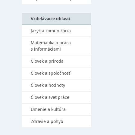
Vzdelávacie oblasti
Jazyk a komunikácia
Matematika a práca
s informáciami
Človek a príroda
Človek a spoločnosť
Človek a hodnoty
Človek a svet práce
Umenie a kultúra
Zdravie a pohyb