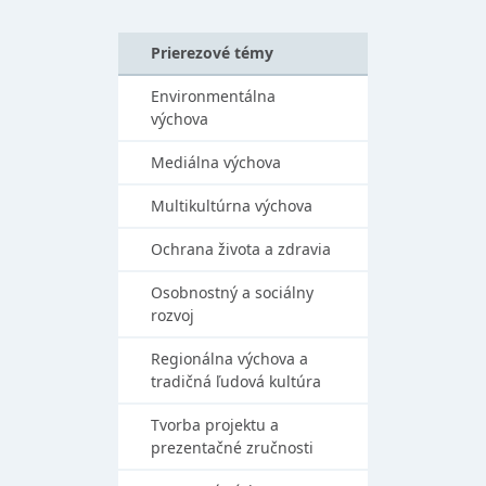
Prierezové témy
Environmentálna
výchova
Mediálna výchova
Multikultúrna výchova
Ochrana života a zdravia
Osobnostný a sociálny
rozvoj
Regionálna výchova a
tradičná ľudová kultúra
Tvorba projektu a
prezentačné zručnosti