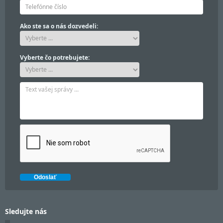
Ako ste sa o nás dozvedeli:
Vyberte čo potrebujete:
Sledujte nás