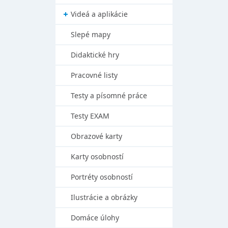
Videá a aplikácie
Slepé mapy
Didaktické hry
Pracovné listy
Testy a písomné práce
Testy EXAM
Obrazové karty
Karty osobností
Portréty osobností
Ilustrácie a obrázky
Domáce úlohy