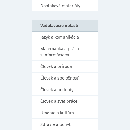
Doplnkové materiály
Vzdelávacie oblasti
Jazyk a komunikácia
Matematika a práca
s informáciami
Človek a príroda
Človek a spoločnosť
Človek a hodnoty
Človek a svet práce
Umenie a kultúra
Zdravie a pohyb