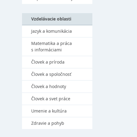
Vzdelávacie oblasti
Jazyk a komunikácia
Matematika a práca
s informáciami
Človek a príroda
Človek a spoločnosť
Človek a hodnoty
Človek a svet práce
Umenie a kultúra
Zdravie a pohyb