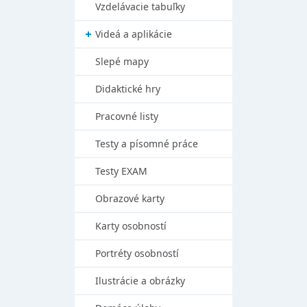
Vzdelávacie tabuľky
Videá a aplikácie
Slepé mapy
Didaktické hry
Pracovné listy
Testy a písomné práce
Testy EXAM
Obrazové karty
Karty osobností
Portréty osobností
Ilustrácie a obrázky