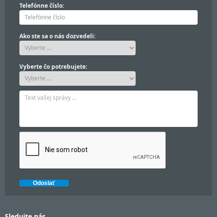
Telefónne číslo:
Ako ste sa o nás dozvedeli:
Vyberte čo potrebujete:
Sledujte nás